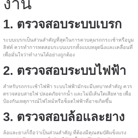
งาน
1. ตรวจสอบระบบเบรก
ระบบเบรกเป็นส่วนสำคัญที่สุดในการควบคุมรถกระเช้าหรือบูม
ลิฟท์ ควรทำการทดสอบระบบเบรกทั้งแบบหยุดนิ่งและเคลื่อนที่
เพื่อมั่นใจว่าทำงานได้อย่างถูกต้อง
2. ตรวจสอบระบบไฟฟ้า
สำหรับรถกระเช้าไฟฟ้า ระบบไฟฟ้ามักจะมีบทบาทสำคัญ ควร
ตรวจสอบสายไฟ ปลอดภัยจากน้ำ และไม่มีเส้นใดเสียหาย เพื่อ
ป้องกันเหตุการณ์ไฟไหม้หรือช็อตไฟฟ้าที่อาจเกิดขึ้น
3. ตรวจสอบล้อและยาง
ล้อและยางก็ถือว่าเป็นส่วนสำคัญ ที่ต้องมีคุณสมบัติแข็งแรง