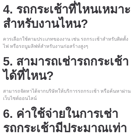
4. รถกระเช้าที่ไหนเหมาะ
สำหรับงานไหน?
ควรเลือกใช้ตามประเภทของงาน เช่น รถกระเช้าสำหรับติดตั้ง
ไฟ หรือรถบูมลิฟท์สำหรับงานก่อสร้างสูงๆ
5. สามารถเช่ารถกระเช้า
ได้ที่ไหน?
สามารถจัดหาได้จากบริษัทให้บริการรถกระเช้า หรือค้นหาผ่าน
เว็บไซต์ออนไลน์
6. ค่าใช้จ่ายในการเช่า
รถกระเช้ามีประมาณเท่า