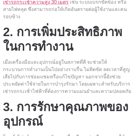
เช่ารถกระเช้าความสูง 30 เมตร
เช่น ระบบเบรกขัดข้อง หรือ
สายไฟหลุด ซึ่งสามารถก่อให้เกิดอันตรายต่อผู้ใช้งานและคน
รอบข้าง
2. การเพิ่มประสิทธิภาพ
ในการทำงาน
เมื่อเครื่องมือและอุปกรณ์อยู่ในสภาพที่ดี จะช่วยให้
กระบวนการทำงานเป็นไปอย่างราบรื่น ไม่ติดขัด ลดเวลาที่สูญ
เสียไปกับการซ่อมแซมหรือแก้ไขปัญหา นอกจากนี้ยังช่วย
ประหยัดค่าใช้จ่ายในการบำรุงรักษา โดยเฉพาะสำหรับบริการ
เช่ารถกระเช้าไฟฟ้าที่ต้องการความแม่นยำและความปลอดภัย
3. การรักษาคุณภาพของ
อุปกรณ์