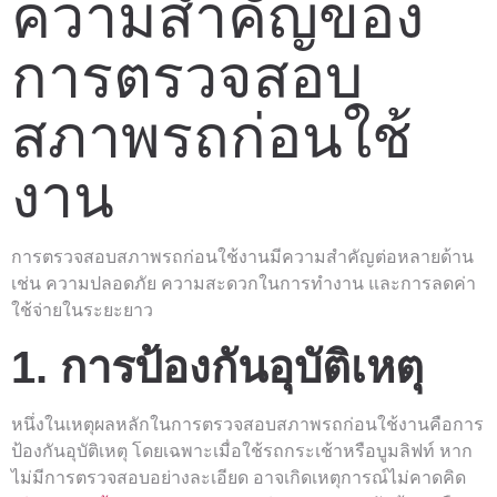
ความสำคัญของ
การตรวจสอบ
สภาพรถก่อนใช้
งาน
การตรวจสอบสภาพรถก่อนใช้งานมีความสำคัญต่อหลายด้าน
เช่น ความปลอดภัย ความสะดวกในการทำงาน และการลดค่า
ใช้จ่ายในระยะยาว
1. การป้องกันอุบัติเหตุ
หนึ่งในเหตุผลหลักในการตรวจสอบสภาพรถก่อนใช้งานคือการ
ป้องกันอุบัติเหตุ โดยเฉพาะเมื่อใช้รถกระเช้าหรือบูมลิฟท์ หาก
ไม่มีการตรวจสอบอย่างละเอียด อาจเกิดเหตุการณ์ไม่คาดคิด