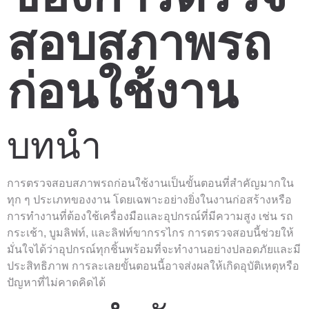
สอบสภาพรถ
ก่อนใช้งาน
บทนำ
การตรวจสอบสภาพรถก่อนใช้งานเป็นขั้นตอนที่สำคัญมากใน
ทุก ๆ ประเภทของงาน โดยเฉพาะอย่างยิ่งในงานก่อสร้างหรือ
การทำงานที่ต้องใช้เครื่องมือและอุปกรณ์ที่มีความสูง เช่น รถ
กระเช้า, บูมลิฟท์, และลิฟท์ขากรรไกร การตรวจสอบนี้ช่วยให้
มั่นใจได้ว่าอุปกรณ์ทุกชิ้นพร้อมที่จะทำงานอย่างปลอดภัยและมี
ประสิทธิภาพ การละเลยขั้นตอนนี้อาจส่งผลให้เกิดอุบัติเหตุหรือ
ปัญหาที่ไม่คาดคิดได้