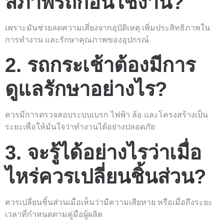
สภาพรถก่อนใช้งาน?
เพราะมันช่วยลดความเสี่ยงจากอุบัติเหตุ เพิ่มประสิทธิภาพใน
การทำงาน และรักษาคุณภาพของอุปกรณ์
2. รถกระเช้าต้องมีการ
ดูแลรักษาอย่างไร?
ควรมีการตรวจสอบระบบเบรก ไฟฟ้า ล้อ และโครงสร้างเป็น
ระยะเพื่อให้มั่นใจว่าทำงานได้อย่างปลอดภัย
3. จะรู้ได้อย่างไรว่าเมื่อ
ไหร่ควรเปลี่ยนชิ้นส่วน?
ควรเปลี่ยนชิ้นส่วนเมื่อเห็นว่ามีความเสียหาย หรือเมื่อถึงระยะ
เวลาที่กำหนดตามคู่มือผู้ผลิต