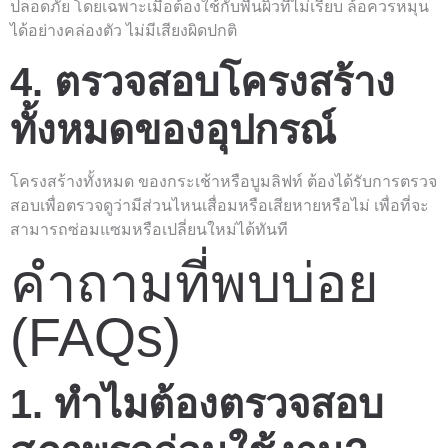
ปลอดภัย โดยเฉพาะเมื่อต้องใช้กับพื้นผิวที่ไม่เรียบ ล้อควรหมุน
ได้อย่างคล่องตัว ไม่มีเสียงผิดปกติ
4. ตรวจสอบโครงสร้าง
ทั้งหมดของอุปกรณ์
โครงสร้างทั้งหมด ของกระเช้าหรือบูมลิฟท์ ต้องได้รับการตรวจ
สอบเพื่อตรวจดูว่ามีส่วนไหนเสื่อมหรือเสียหายหรือไม่ เพื่อที่จะ
สามารถซ่อมแซมหรือเปลี่ยนใหม่ได้ทันที
คำถามที่พบบ่อย
(FAQs)
1. ทำไมต้องตรวจสอบ