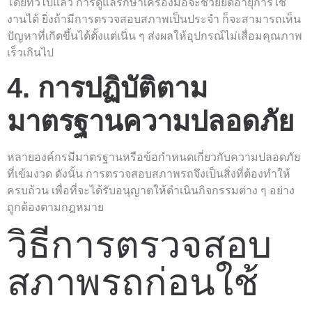
โดยทั่วไปแล้ว การดูแลรักษาเครื่องมือจะช่วยยืดอายุการใช้
งานได้ ยิ่งถ้ามีการตรวจสอบสภาพเป็นประจำ ก็จะสามารถเห็น
ปัญหาที่เกิดขึ้นได้ตั้งแต่เนิ่น ๆ ส่งผลให้อุปกรณ์ไม่เสื่อมคุณภาพ
เร็วเกินไป
4. การปฏิบัติตาม
มาตรฐานความปลอดภัย
หลายองค์กรมีมาตรฐานหรือข้อกำหนดเกี่ยวกับความปลอดภัย
ที่เข้มงวด ดังนั้น การตรวจสอบสภาพรถจึงเป็นสิ่งที่ต้องทำให้
ครบถ้วน เพื่อที่จะได้รับอนุญาตให้ดำเนินกิจกรรมต่าง ๆ อย่าง
ถูกต้องตามกฎหมาย
วิธีการตรวจสอบ
สภาพรถก่อนใช้