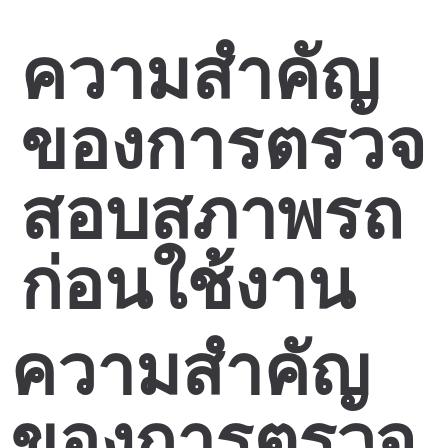
ความสำคัญ
ของการตรวจ
สอบสภาพรถ
ก่อนใช้งาน
ความสำคัญ
ของการตรวจ