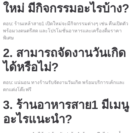
ใหม่ มีกิจกรรมอะไรบ้าง?
ตอบ: ร้านเหล้าสาย1 เปิดใหม่จะมีกิจกรรมต่างๆ เช่น คืนเปิดตัว
พร้อมวงดนตรีสด และโปรโมชั่นอาหารและเครื่องดื่มราคา
พิเศษ
2. สามารถจัดงานวันเกิด
ได้หรือไม่?
ตอบ: แน่นอน ทางร้านรับจัดงานวันเกิด พร้อมบริการเค้กและ
ตกแต่งโต๊ะฟรี
3. ร้านอาหารสาย1 มีเมนู
อะไรแนะนำ?