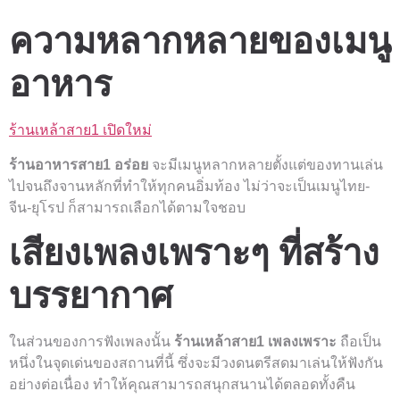
ความหลากหลายของเมนู
อาหาร
ร้านเหล้าสาย1 เปิดใหม่
ร้านอาหารสาย1 อร่อย
จะมีเมนูหลากหลายตั้งแต่ของทานเล่น
ไปจนถึงจานหลักที่ทำให้ทุกคนอิ่มท้อง ไม่ว่าจะเป็นเมนูไทย-
จีน-ยุโรป ก็สามารถเลือกได้ตามใจชอบ
เสียงเพลงเพราะๆ ที่สร้าง
บรรยากาศ
ในส่วนของการฟังเพลงนั้น
ร้านเหล้าสาย1 เพลงเพราะ
ถือเป็น
หนึ่งในจุดเด่นของสถานที่นี้ ซึ่งจะมีวงดนตรีสดมาเล่นให้ฟังกัน
อย่างต่อเนื่อง ทำให้คุณสามารถสนุกสนานได้ตลอดทั้งคืน