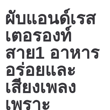
ผับแอนด์เรส
เตอรองท์
สาย1 อาหาร
อร่อยและ
เสียงเพลง
เพราะ