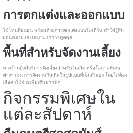
การตกแต่งและออกแบบ
ใช้โทนสีอบอุ่น พร้อมด้วยการตกแต่งแบบโมเดิร์น ทำให้รู้สึก
ผ่อนคลายและเหมาะแก่การพูดคุย
พื้นที่สำหรับจัดงานเลี้ยง
ทางร้านยังมีบริการจัดเลี้ยงสำหรับวันเกิด หรือโอกาสพิเศษ
ต่างๆ เช่น การจัดงานวันเกิดในรูปแบบที่เป็นกันเอง โดยไม่ต้อง
เสียค่าใช้จ่ายเพิ่มเติมมากนัก
กิจกรรมพิเศษใน
แต่ละสัปดาห์