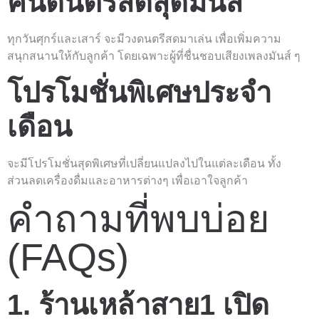
คืนดนตรีสดสุดมันส์
ทุกวันศุกร์และเสาร์ จะมีวงดนตรีสดมาเล่น เพื่อเพิ่มความ
สนุกสนานให้กับลูกค้า โดยเฉพาะผู้ที่ชื่นชอบเสียงเพลงมันส์ ๆ
โปรโมชั่นพิเศษประจำ
เดือน
จะมีโปรโมชั่นสุดพิเศษที่เปลี่ยนแปลงไปในแต่ละเดือน ทั้ง
ส่วนลดเครื่องดื่มและอาหารต่างๆ เพื่อเอาใจลูกค้า
คำถามที่พบบ่อย
(FAQs)
1. ร้านเหล้าสาย1 เปิด