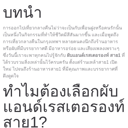
บทนำ
การออกไปเที่ยวกลางคืนไม่ว่าจะเป็นกับเพื่อนฝูงหรือคนรักนั้น
เป็นหนึ่งในกิจกรรมที่ทำให้ชีวิตมีสีสันมากขึ้น และเมื่อพูดถึง
การเที่ยวกลางคืนในกรุงเทพฯ หลายคนคงนึกถึงร้านอาหาร
หรือผับที่มีบรรยากาศดี มีอาหารอร่อย และเสียงเพลงเพราะๆ
ซึ่งวันนี้เราจะพาทุกคนไปรู้จักกับ
ผับแอนด์เรสเตอรองท์ สาย1
ที่
ได้รวบรวมสิ่งเหล่านั้นไว้ครบครัน ตั้งแต่ร้านเหล้าสาย1 เปิด
ใหม่ ไปจนถึงร้านอาหารสาย1 ที่มีคุณภาพและบรรยากาศที่
ดึงดูดใจ
ทำไมต้องเลือกผับ
แอนด์เรสเตอรองท์
สาย1?