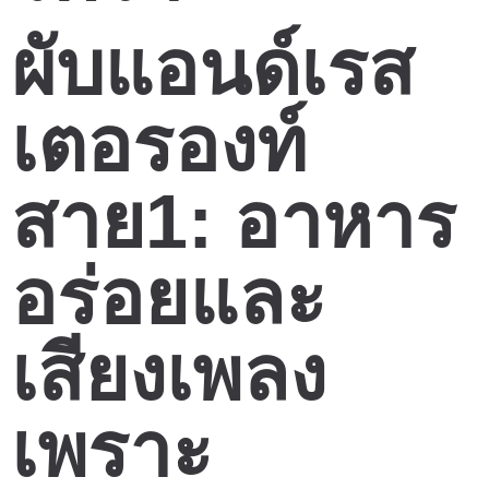
ผับแอนด์เรส
เตอรองท์
สาย1: อาหาร
อร่อยและ
เสียงเพลง
เพราะ