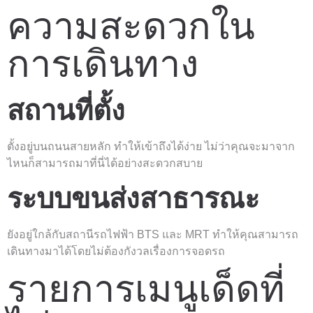
ความสะดวกใน
การเดินทาง
สถานที่ตั้ง
ตั้งอยู่บนถนนสายหลัก ทำให้เข้าถึงได้ง่าย ไม่ว่าคุณจะมาจาก
ไหนก็สามารถมาที่นี่ได้อย่างสะดวกสบาย
ระบบขนส่งสาธารณะ
ยังอยู่ใกล้กับสถานีรถไฟฟ้า BTS และ MRT ทำให้คุณสามารถ
เดินทางมาได้โดยไม่ต้องกังวลเรื่องการจอดรถ
รายการเมนูเด็ดที่