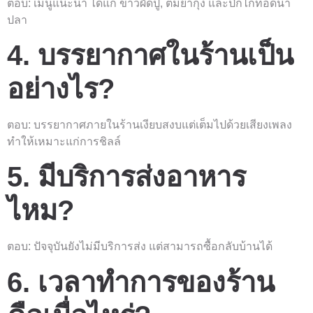
ตอบ: เมนูแนะนำ ได้แก่ ข้าวผัดปู, ต้มยำกุ้ง และปีกไก่ทอดน้ำ
ปลา
4. บรรยากาศในร้านเป็น
อย่างไร?
ตอบ: บรรยากาศภายในร้านเงียบสงบแต่เต็มไปด้วยเสียงเพลง
ทำให้เหมาะแก่การชิลล์
5. มีบริการส่งอาหาร
ไหม?
ตอบ: ปัจจุบันยังไม่มีบริการส่ง แต่สามารถซื้อกลับบ้านได้
6. เวลาทำการของร้าน