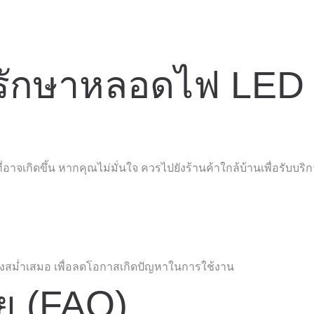
ลรักษาหลอดไฟ LED 
่อาจเกิดขึ้น หากคุณไม่มั่นใจ ควรไปยังร้านค้าใกล้บ้านเพื่อรับบริกา
งสม่ำเสมอ เพื่อลดโอกาสเกิดปัญหาในการใช้งาน
ย (FAQ)