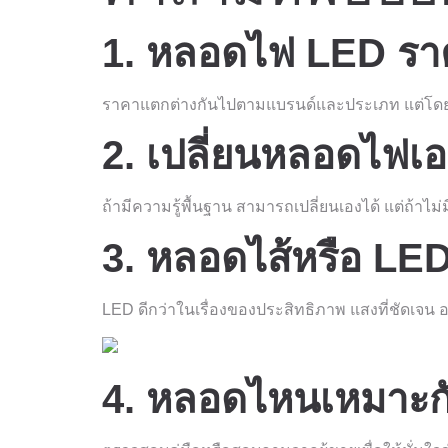
1. หลอดไฟ LED ร
ราคาแตกต่างกันไปตามแบรนด์และประเภท แต่โดยทั
2. เปลี่ยนหลอดไฟเ
ถ้ามีความรู้พื้นฐาน สามารถเปลี่ยนเองได้ แต่ถ้าไม่
3. หลอดไส้หรือ LED
LED ดีกว่าในเรื่องของประสิทธิภาพ แสงที่ชัดเจ
4. หลอดไหนเหมาะก