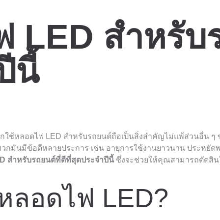
ฟ LED สำหรับรถ
ีนี้
ลือกใช้หลอดไฟ LED สำหรับรถยนต์ถือเป็นสิ่งสำคัญไม่แพ้ส่วนอื
ะพวกมันมีข้อดีหลายประการ เช่น อายุการใช้งานยาวนาน ประหยัด
สำหรับรถยนต์ที่ดีที่สุดประจำปีนี้
ซึ่งจะช่วยให้คุณสามารถตัดสินใจ
กหลอดไฟ LED?