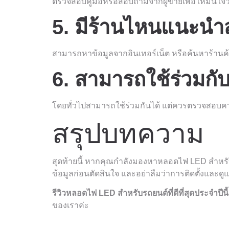
ตรวจสอบคู่มือหรือสอบถามจากผู้ขายเพื่อให้มั่นใจ
5. มีร้านไหนแนะนำส
สามารถหาข้อมูลจากอินเทอร์เน็ต หรือค้นหาร้านค้
6. สามารถใช้ร่วมกั
โดยทั่วไปสามารถใช้ร่วมกันได้ แต่ควรตรวจสอบคว
สรุปบทความ
สุดท้ายนี้ หากคุณกำลังมองหาหลอดไฟ LED สำหรับรถย
ข้อมูลก่อนตัดสินใจ และอย่าลืมว่าการติดตั้งและดูแ
รีวิวหลอดไฟ LED สำหรับรถยนต์ที่ดีที่สุดประจำปีนี้
ของเราค่ะ