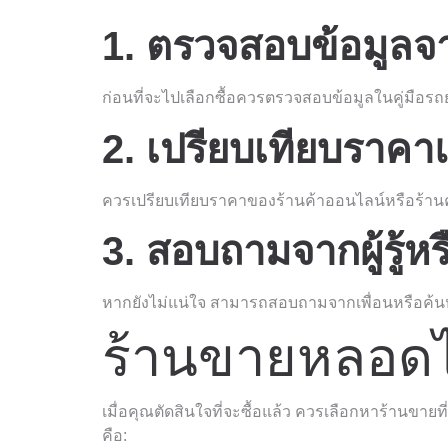
1. ตรวจสอบข้อมูลจา
ก่อนที่จะไปเลือกซื้อควรตรวจสอบข้อมูลในคู่มือรถยน
2. เปรียบเทียบราค
ควรเปรียบเทียบราคาของร้านค้าออนไลน์หรือร้านค้าใ
3. สอบถามจากผู้รู้ห
หากยังไม่แน่ใจ สามารถสอบถามจากเพื่อนหรือค้นหาร
ร้านขายหลอดไ
เมื่อคุณตัดสินใจที่จะซื้อแล้ว ควรเลือกหาร้านขายท
คือ: