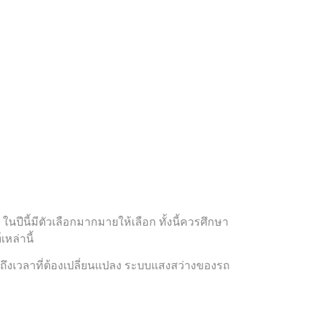
ปีนี้มีตัวเลือกมากมายให้เลือก ทั้งนี้ควรศึกษา
หล่านี้
ื่อถึงเวลาที่ต้องเปลี่ยนแปลง ระบบแสงสว่างของรถ