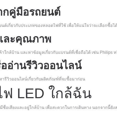
กคู่มือรถยนต์
ต์เกี่ยวกับประเภทของหลอดไฟที่ใช้ เพื่อให้แน่ใจว่าจะเลือกซื้อได้
าและคุณภาพ
กล้บ้าน และหาข้อมูลเกี่ยวกับแบรนด์ที่เชื่อถือได้ เช่น Philips 
รืออ่านรีวิวออนไลน์
ีวิวออนไลน์เกี่ยวกับผลิตภัณฑ์ที่จะซื้อมาก่อน
ฟ LED ใกล้ฉัน
ี่มีชื่อเสียงและอยู่ใกล้บ้าน เพื่อสะดวกในการเดินทาง นอกจากนี้ยั