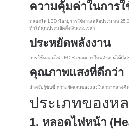
ความคุ้มค่าในการใ
หลอดไฟ LED มีอายุการใช้งานเฉลี่ยประมาณ 25,000 
ทำให้คุณประหยัดทั้งเงินและเวลา
ประหยัดพลังงาน
การใช้หลอดไฟ LED ช่วยลดการใช้พลังงานได้ถึง 8
คุณภาพแสงที่ดีกว่า
สำหรับผู้ขับขี่ ความชัดเจนของแสงในเวลากลางคืน
ประเภทของหลอ
1. หลอดไฟหน้า (He