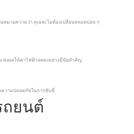
นั่นหมายความว่า คุณจะไม่ต้องเปลี่ยนหลอดบ่อย ๆ
 ส่งผลให้ค่าไฟฟ้าลดลงอย่างมีนัยสำคัญ
่อความปลอดภัยในการขับขี่
รถยนต์