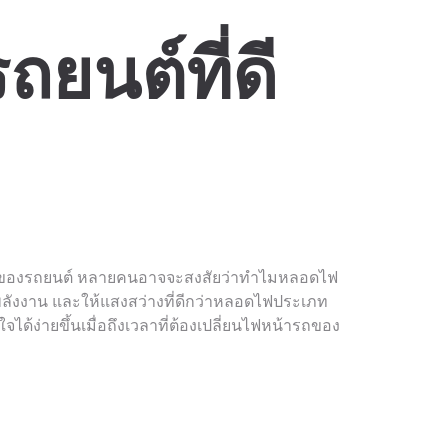
ยนต์ที่ดี
่น ๆ ของรถยนต์ หลายคนอาจจะสงสัยว่าทำไมหลอดไฟ
พลังงาน และให้แสงสว่างที่ดีกว่าหลอดไฟประเภท
ได้ง่ายขึ้นเมื่อถึงเวลาที่ต้องเปลี่ยนไฟหน้ารถของ