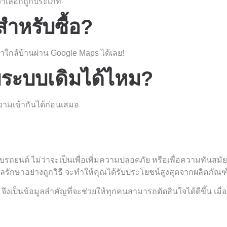
ว่าเลือกถูกประเภท
ำหรับซื้อ?
าใกล้บ้านผ่าน Google Maps ได้เลย!
บระบบเดิมได้ไหม?
ามเข้ากันได้ก่อนเสมอ
นต์ ไม่ว่าจะเป็นเพื่อเพิ่มความปลอดภัย หรือเพื่อความทันสมัย ใน
ลรักษาอย่างถูกวิธี จะทำให้คุณได้รับประโยชน์สูงสุดจากผลิตภัณฑ์เ
จึงเป็นข้อมูลสำคัญที่จะช่วยให้ทุกคนสามารถตัดสินใจได้ดีขึ้น เม