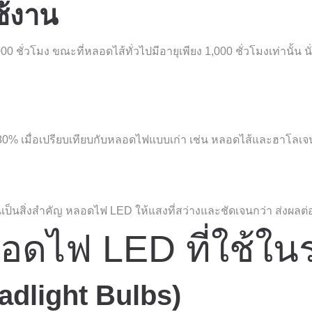
ช้งาน
ชั่วโมง ขณะที่หลอดไส้ทั่วไปมีอายุเพียง 1,000 ชั่วโมงเท่านั้น 
0% เมื่อเปรียบเทียบกับหลอดไฟแบบเก่า เช่น หลอดไส้และฮาโลเจน
เป็นสิ่งสำคัญ หลอดไฟ LED ให้แสงที่สว่างและชัดเจนกว่า ส่งผลต
ดไฟ LED ที่ใช้ใน
adlight Bulbs)