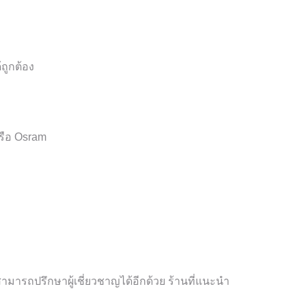
ถูกต้อง
หรือ Osram
งสามารถปรึกษาผู้เชี่ยวชาญได้อีกด้วย ร้านที่แนะนำ