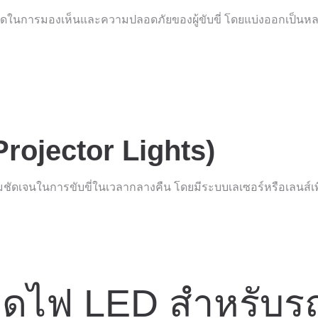
ที่สุดในการมองเห็นและความปลอดภัยของผู้ขับขี่ โดยแบ่งออกเป็น
Projector Lights)
วามชัดเจนในการขับขี่ในเวลากลางคืน โดยมีระบบเลเซอร์หรือเลนส์
หลอดไฟ LED สำหรับร