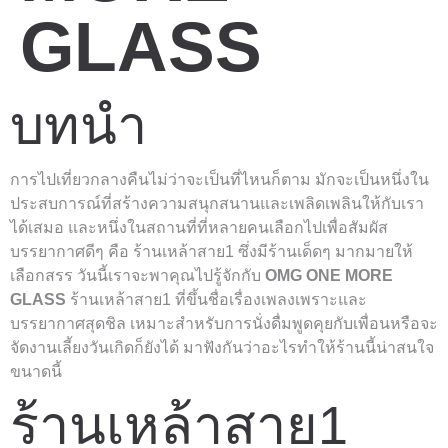
GLASS
บทนำ
การไปเที่ยวกลางคืนไม่ว่าจะเป็นที่ไหนก็ตาม มักจะเป็นหนึ่งใน
ประสบการณ์ที่สร้างความสนุกสนานและเพลิดเพลินให้กับเรา
ได้เสมอ และหนึ่งในสถานที่ที่หลายคนเลือกไปเพื่อสัมผัส
บรรยากาศดีๆ คือ ร้านเหล้าสาย1 ซึ่งมีร้านเด็ดๆ มากมายให้
เลือกสรร วันนี้เราจะพาคุณไปรู้จักกับ
OMG ONE MORE
GLASS
ร้านเหล้าสาย1 ที่ขึ้นชื่อเรื่องเพลงเพราะและ
บรรยากาศสุดชิล เหมาะสำหรับการนั่งดื่มพูดคุยกับเพื่อนหรือจะ
จัดงานเลี้ยงวันเกิดก็ยังได้ มาฟังกันว่าอะไรทำให้ร้านนี้น่าสนใจ
ขนาดนี้
ร้านเหล้าสาย1