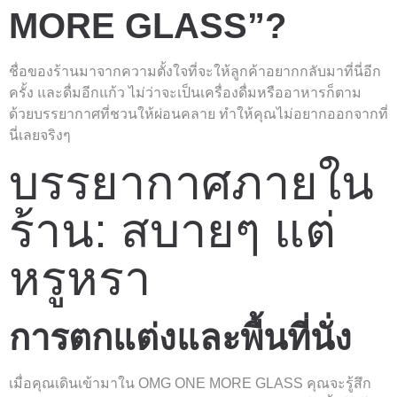
MORE GLASS”?
ชื่อของร้านมาจากความตั้งใจที่จะให้ลูกค้าอยากกลับมาที่นี่อีก
ครั้ง และดื่มอีกแก้ว ไม่ว่าจะเป็นเครื่องดื่มหรืออาหารก็ตาม
ด้วยบรรยากาศที่ชวนให้ผ่อนคลาย ทำให้คุณไม่อยากออกจากที่
นี่เลยจริงๆ
บรรยากาศภายใน
ร้าน: สบายๆ แต่
หรูหรา
การตกแต่งและพื้นที่นั่ง
เมื่อคุณเดินเข้ามาใน OMG ONE MORE GLASS คุณจะรู้สึก