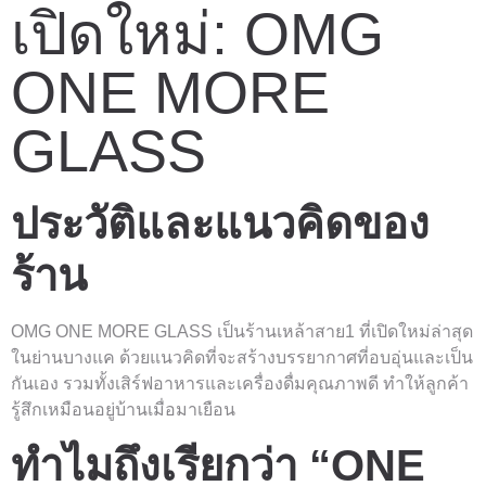
เปิดใหม่: OMG
ONE MORE
GLASS
ประวัติและแนวคิดของ
ร้าน
OMG ONE MORE GLASS เป็นร้านเหล้าสาย1 ที่เปิดใหม่ล่าสุด
ในย่านบางแค ด้วยแนวคิดที่จะสร้างบรรยากาศที่อบอุ่นและเป็น
กันเอง รวมทั้งเสิร์ฟอาหารและเครื่องดื่มคุณภาพดี ทำให้ลูกค้า
รู้สึกเหมือนอยู่บ้านเมื่อมาเยือน
ทำไมถึงเรียกว่า “ONE