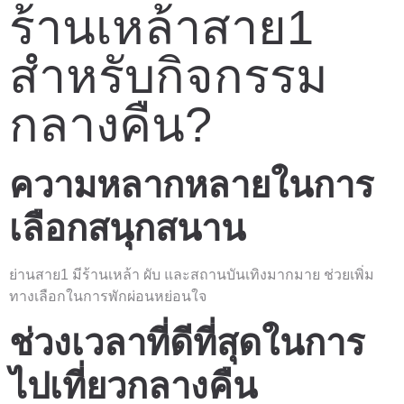
ร้านเหล้าสาย1
สำหรับกิจกรรม
กลางคืน?
ความหลากหลายในการ
เลือกสนุกสนาน
ย่านสาย1 มีร้านเหล้า ผับ และสถานบันเทิงมากมาย ช่วยเพิ่ม
ทางเลือกในการพักผ่อนหย่อนใจ
ช่วงเวลาที่ดีที่สุดในการ
ไปเที่ยวกลางคืน