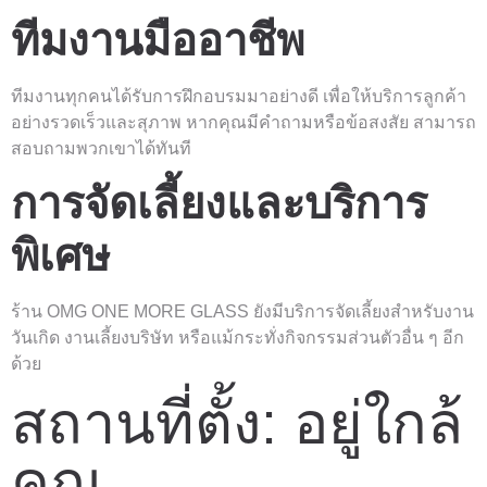
ทีมงานมืออาชีพ
ทีมงานทุกคนได้รับการฝึกอบรมมาอย่างดี เพื่อให้บริการลูกค้า
อย่างรวดเร็วและสุภาพ หากคุณมีคำถามหรือข้อสงสัย สามารถ
สอบถามพวกเขาได้ทันที
การจัดเลี้ยงและบริการ
พิเศษ
ร้าน OMG ONE MORE GLASS ยังมีบริการจัดเลี้ยงสำหรับงาน
วันเกิด งานเลี้ยงบริษัท หรือแม้กระทั่งกิจกรรมส่วนตัวอื่น ๆ อีก
ด้วย
สถานที่ตั้ง: อยู่ใกล้
คุณ