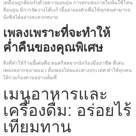
เหมือนถูกต้อนรับด้วยความอบอุ่น การตกแต่งภายในนั้นใช้โทน
สีอบอุ่น มีการจัดวางโต๊ะเก้าอี้อย่างลงตัวเพื่อให้ทุกคนสามารถ
นั่งชิลได้อย่างสะดวกสบาย
เพลงเพราะที่จะทำให้
ค่ำคืนของคุณพิเศษ
สิ่งที่ทำให้ร้านนี้เด่นคือ ดนตรีสดจากนักร้องมืออาชีพ ที่เล่น
เพลงหลากหลายแนว ทั้งเพลงไทยและต่างประเทศ ทำให้ทุกคน
ได้ร่วมร้องตามอย่างเต็มที่
เมนูอาหารและ
เครื่องดื่ม: อร่อยไร้
เทียมทาน