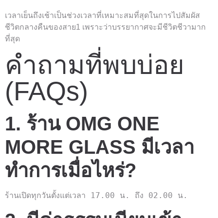
เวลาเย็นถึงเช้าเป็นช่วงเวลาที่เหมาะสมที่สุดในการไปสัมผัส
ชีวิตกลางคืนของสาย1 เพราะว่าบรรยากาศจะมีชีวิตชีวามาก
ที่สุด
คำถามที่พบบ่อย
(FAQs)
1. ร้าน OMG ONE
MORE GLASS มีเวลา
ทำการเมื่อไหร่?
ร้านเปิดทุกวันตั้งแต่เวลา 17.00 น. ถึง 02.00 น.