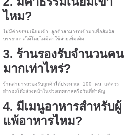
2. มีค่าธรรมเนียมเข้า
ไหม?
ไม่มีค่าธรรมเนียมเข้า ลูกค้าสามารถเข้ามาเพื่อสัมผัส
บรรยากาศได้โดยไม่มีค่าใช้จ่ายเพิ่มเติม
3. ร้านรองรับจำนวนคน
มากเท่าไหร่?
ร้านสามารถรองรับลูกค้าได้ประมาณ 100 คน แต่ควร
สำรองโต๊ะล่วงหน้าในช่วงเทศกาลหรือวันที่สำคัญ
4. มีเมนูอาหารสำหรับผู้
แพ้อาหารไหม?