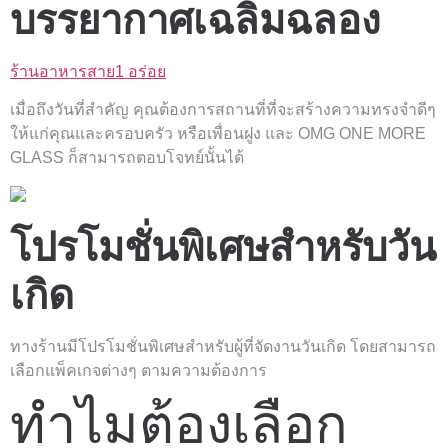
บรรยากาศเฉลิมฉลอง
ร้านอาหารสาย1 อร่อย
เมื่อถึงวันที่สำคัญ คุณต้องการสถานที่ที่จะสร้างความทรงจำดีๆ
ให้แก่คุณและครอบครัว หรือเพื่อนฝูง และ OMG ONE MORE
GLASS ก็สามารถตอบโจทย์นั้นได้
โปรโมชั่นพิเศษสำหรับวัน
เกิด
ทางร้านมีโปรโมชั่นพิเศษสำหรับผู้ที่จัดงานวันเกิด โดยสามารถ
เลือกแพ็คเกจต่างๆ ตามความต้องการ
ทำไมต้องเลือก