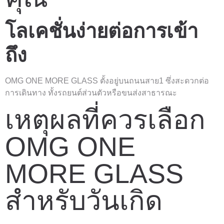
โลเคชั่นง่ายต่อการเข้า
ถึง
OMG ONE MORE GLASS ตั้งอยู่บนถนนสาย1 ซึ่งสะดวกต่อ
การเดินทาง ทั้งรถยนต์ส่วนตัวหรือขนส่งสาธารณะ
เหตุผลที่ควรเลือก
OMG ONE
MORE GLASS
สำหรับวันเกิด