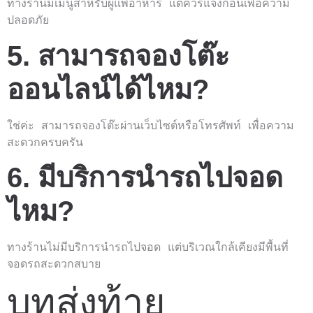
ทางร้านมีเมนูสำหรับผู้แพ้อาหาร แต่ควรแจ้งก่อนเพื่อความ
ปลอดภัย
5. สามารถจองโต๊ะ
ออนไลน์ได้ไหม?
ใช่ค่ะ สามารถจองโต๊ะผ่านเว็บไซต์หรือโทรศัพท์ เพื่อความ
สะดวกครบครัน
6. มีบริการนำรถไปจอด
ไหม?
ทางร้านไม่มีบริการนำรถไปจอด แต่บริเวณใกล้เคียงมีพื้นที่
จอดรถสะดวกสบาย
บทส่งท้าย