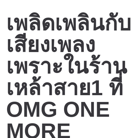
เพลิดเพลินกับ
เสียงเพลง
เพราะในร้าน
เหล้าสาย1 ที่
OMG ONE
MORE